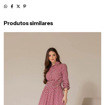
Produtos similares