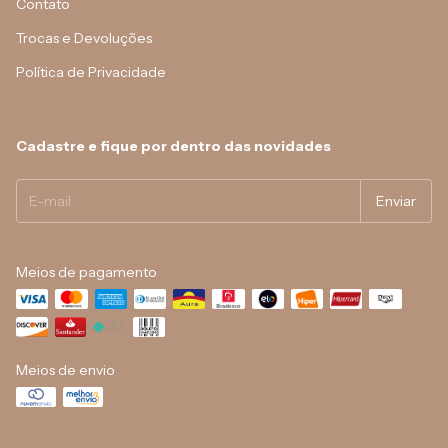
Contato
Trocas e Devoluções
Política de Privacidade
Cadastre e fique por dentro das novidades
Meios de pagamento
Meios de envio