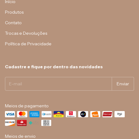
Início
Produtos
Contato
Trocas e Devoluções
Política de Privacidade
Cadastre e fique por dentro das novidades
Meios de pagamento
Meios de envio