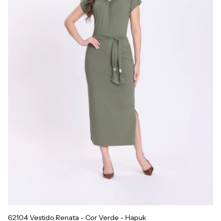
62104 Vestido Renata - Cor Verde - Hapuk