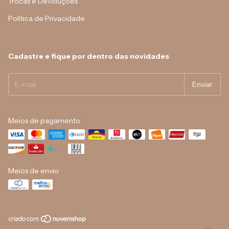
Trocas e Devoluções
Política de Privacidade
Cadastre e fique por dentro das novidades
Meios de pagamento
Meios de envio