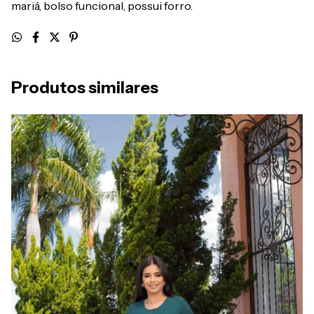
mariá, bolso funcional, possui forro.
Produtos similares